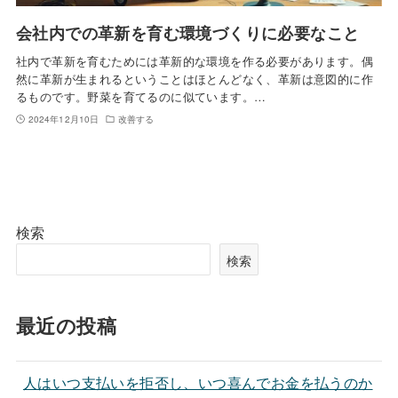
会社内での革新を育む環境づくりに必要なこと
社内で革新を育むためには革新的な環境を作る必要があります。偶
然に革新が生まれるということはほとんどなく、革新は意図的に作
るものです。野菜を育てるのに似ています。…
2024年12月10日
改善する
検索
検索
最近の投稿
人はいつ支払いを拒否し、いつ喜んでお金を払うのか