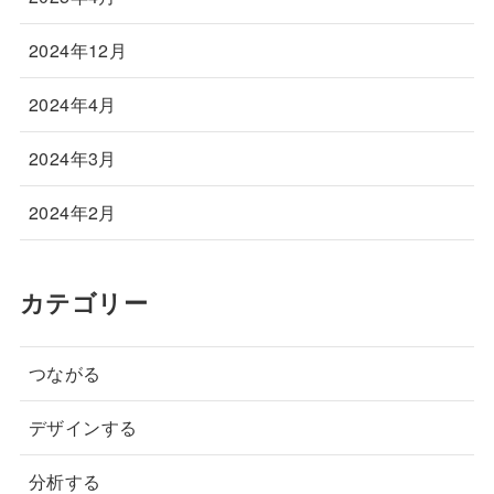
2024年12月
2024年4月
2024年3月
2024年2月
カテゴリー
つながる
デザインする
分析する