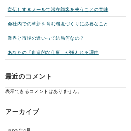
宣伝しすぎメールで潜在顧客を失うことの意味
会社内での革新を育む環境づくりに必要なこと
業界と市場の違いって結局何なの？
あなたの「創造的な仕事」が嫌われる理由
最近のコメント
表示できるコメントはありません。
アーカイブ
2025年4月