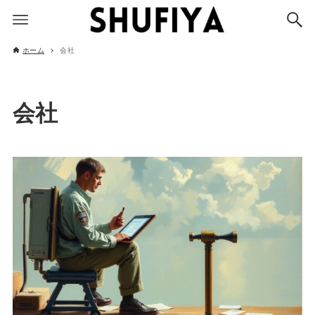
ホーム
会社
会社